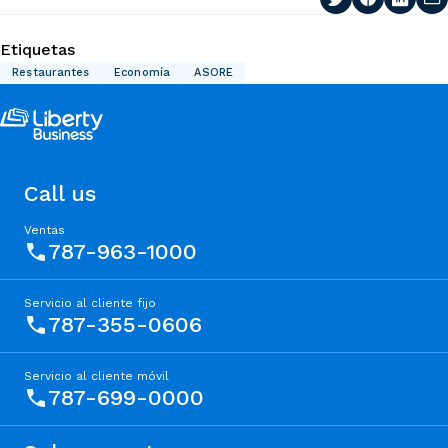
Etiquetas
Restaurantes
Economía
ASORE
Call us
Ventas
787-963-1000
Servicio al cliente fijo
787-355-0606
Servicio al cliente móvil
787-699-0000