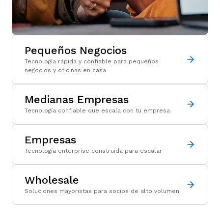
Pequeños Negocios
Tecnología rápida y confiable para pequeños
negocios y oficinas en casa
Medianas Empresas
Tecnología confiable que escala con tu empresa
Empresas
Tecnología enterprise construida para escalar
Wholesale
Soluciones mayoristas para socios de alto volumen