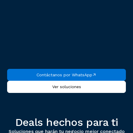
Contáctanos por WhatsApp
Ver soluciones
Deals hechos para ti
Soluciones que harán tu negocio mejor conectado