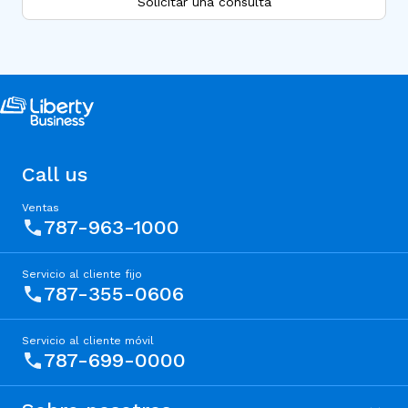
Solicitar una consulta
Call us
Ventas
787-963-1000
Servicio al cliente fijo
787-355-0606
Servicio al cliente móvil
787-699-0000