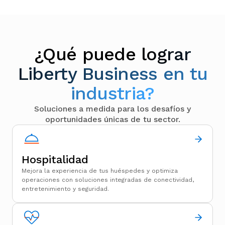
¿Qué puede
lograr
Liberty Business en tu
industria?
Soluciones a medida para los desafíos y
oportunidades únicas de tu sector.
Hospitalidad
Mejora la experiencia de tus huéspedes y optimiza
operaciones con soluciones integradas de conectividad,
entretenimiento y seguridad.