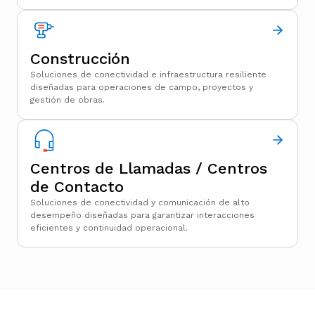
Construcción
Soluciones de conectividad e infraestructura resiliente
diseñadas para operaciones de campo, proyectos y
gestión de obras.
Centros de Llamadas / Centros
de Contacto
Soluciones de conectividad y comunicación de alto
desempeño diseñadas para garantizar interacciones
eficientes y continuidad operacional.