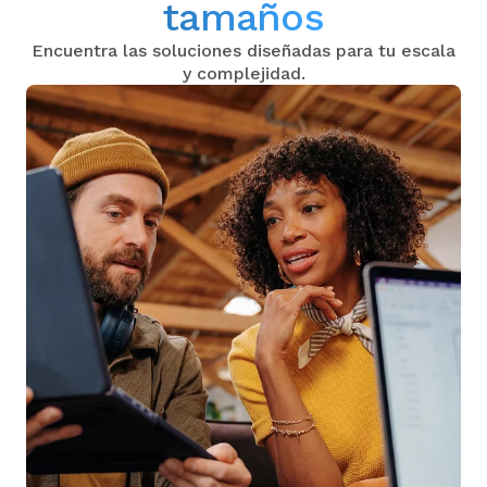
tamaños
Encuentra las soluciones diseñadas para tu escala
y complejidad.