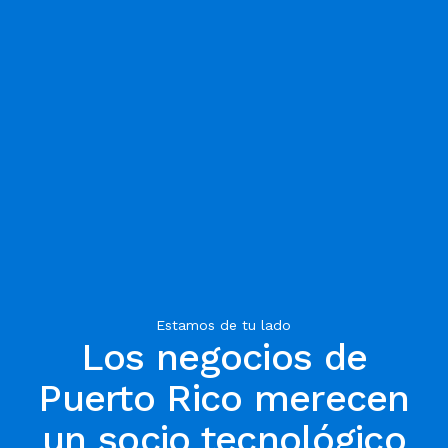
Estamos de tu lado
Los negocios de
Puerto Rico merecen
un socio tecnológico