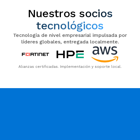
Nuestros
socios
tecnológicos
Tecnología de nivel empresarial impulsada por
líderes globales, entregada localmente.
Alianzas certificadas. Implementación y soporte local.