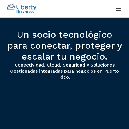
Un socio tecnológico
para conectar, proteger y
escalar tu negocio.
Conectividad, Cloud, Seguridad y Soluciones
Gestionadas integradas para negocios en Puerto
Rico.