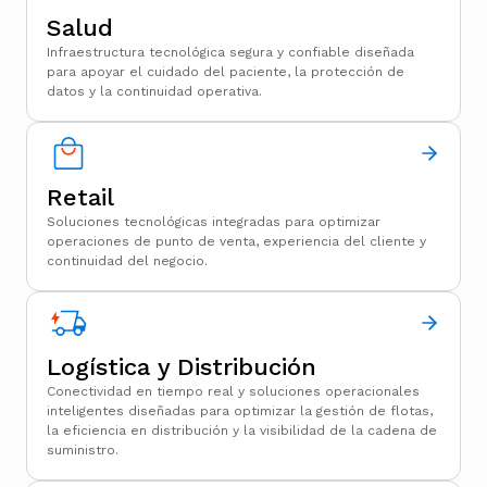
Salud
Infraestructura tecnológica segura y confiable diseñada
para apoyar el cuidado del paciente, la protección de
datos y la continuidad operativa.
Retail
Soluciones tecnológicas integradas para optimizar
operaciones de punto de venta, experiencia del cliente y
continuidad del negocio.
Logística y Distribución
Conectividad en tiempo real y soluciones operacionales
inteligentes diseñadas para optimizar la gestión de flotas,
la eficiencia en distribución y la visibilidad de la cadena de
suministro.