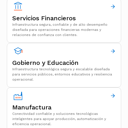
Servicios Financieros
Infraestructura segura, confiable y de alto desempeño
diseñada para operaciones financieras modernas y
relaciones de confianza con clientes.
Gobierno y Educación
Infraestructura tecnológica segura y escalable diseñada
para servicios públicos, entornos educativos y resiliencia
operacional.
Manufactura
Conectividad confiable y soluciones tecnológicas
inteligentes para apoyar producción, automatización y
eficiencia operacional.