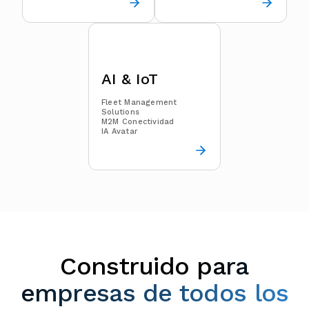
AI & IoT
Fleet Management
Solutions
M2M Conectividad
IA Avatar
Construido
para
empresas de todos los