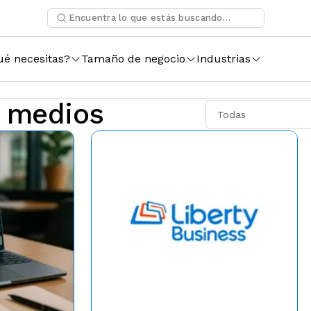
ué necesitas?
Tamaño de negocio
Industrias
y medios