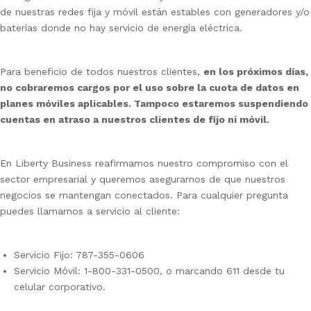
de nuestras redes fija y móvil están estables con generadores y/o
baterías donde no hay servicio de energía eléctrica.
Para beneficio de todos nuestros clientes,
en los próximos días,
no cobraremos cargos por el uso sobre la cuota de datos en
planes móviles aplicables. Tampoco estaremos suspendiendo
cuentas en atraso a nuestros clientes de fijo ni móvil.
En Liberty Business reafirmamos nuestro compromiso con el
sector empresarial y queremos asegurarnos de que nuestros
negocios se mantengan conectados. Para cualquier pregunta
puedes llamarnos a servicio al cliente:
Servicio Fijo: 787-355-0606
Servicio Móvil: 1-800-331-0500, o marcando 611 desde tu
celular corporativo.