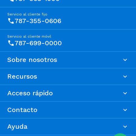
Servicio al cliente fijo
787-355-0606
Servicio al cliente móvil
787-699-0000
Sobre nosotros
Recursos
Acceso rápido
Contacto
Ayuda