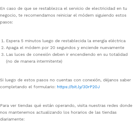
En caso de que se restablezca el servicio de electricidad en tu
negocio, te recomendamos reiniciar el módem siguiendo estos
pasos:
Espera 5 minutos luego de restablecida la energía eléctrica
Apaga el módem por 20 segundos y enciende nuevamente
Las luces de conexión deben ir encendiendo en su totalidad
(no de manera intermitente)
Si luego de estos pasos no cuentas con conexión, déjanos saber
completando el formulario:
https://bit.ly/3DrP20J
Para ver tiendas qué están operando, visita nuestras redes donde
nos mantenemos actualizando los horarios de las tiendas
diariamente: