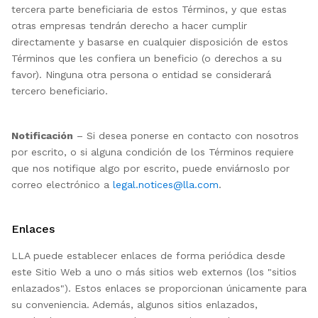
tercera parte beneficiaria de estos Términos, y que estas
otras empresas tendrán derecho a hacer cumplir
directamente y basarse en cualquier disposición de estos
Términos que les confiera un beneficio (o derechos a su
favor). Ninguna otra persona o entidad se considerará
tercero beneficiario.
Notificación
– Si desea ponerse en contacto con nosotros
por escrito, o si alguna condición de los Términos requiere
que nos notifique algo por escrito, puede enviárnoslo por
correo electrónico a
legal.notices@lla.com
.
Enlaces
LLA puede establecer enlaces de forma periódica desde
este Sitio Web a uno o más sitios web externos (los "sitios
enlazados"). Estos enlaces se proporcionan únicamente para
su conveniencia. Además, algunos sitios enlazados,