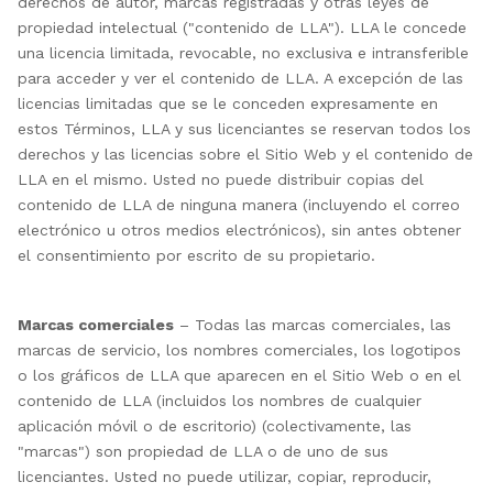
derechos de autor, marcas registradas y otras leyes de
propiedad intelectual ("contenido de LLA"). LLA le concede
una licencia limitada, revocable, no exclusiva e intransferible
para acceder y ver el contenido de LLA. A excepción de las
licencias limitadas que se le conceden expresamente en
estos Términos, LLA y sus licenciantes se reservan todos los
derechos y las licencias sobre el Sitio Web y el contenido de
LLA en el mismo. Usted no puede distribuir copias del
contenido de LLA de ninguna manera (incluyendo el correo
electrónico u otros medios electrónicos), sin antes obtener
el consentimiento por escrito de su propietario.
Marcas comerciales
– Todas las marcas comerciales, las
marcas de servicio, los nombres comerciales, los logotipos
o los gráficos de LLA que aparecen en el Sitio Web o en el
contenido de LLA (incluidos los nombres de cualquier
aplicación móvil o de escritorio) (colectivamente, las
"marcas") son propiedad de LLA o de uno de sus
licenciantes. Usted no puede utilizar, copiar, reproducir,