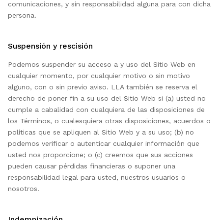
comunicaciones, y sin responsabilidad alguna para con dicha
persona.
Suspensión y rescisión
Podemos suspender su acceso a y uso del Sitio Web en
cualquier momento, por cualquier motivo o sin motivo
alguno, con o sin previo aviso. LLA también se reserva el
derecho de poner fin a su uso del Sitio Web si (a) usted no
cumple a cabalidad con cualquiera de las disposiciones de
los Términos, o cualesquiera otras disposiciones, acuerdos o
políticas que se apliquen al Sitio Web y a su uso; (b) no
podemos verificar o autenticar cualquier información que
usted nos proporcione; o (c) creemos que sus acciones
pueden causar pérdidas financieras o suponer una
responsabilidad legal para usted, nuestros usuarios o
nosotros.
Indemnización