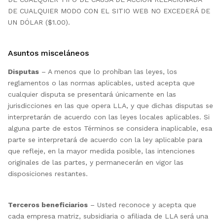
DE CUALQUIER MODO CON EL SITIO WEB NO EXCEDERÁ DE
UN DÓLAR ($1.00).
Asuntos misceláneos
Disputas
– A menos que lo prohíban las leyes, los
reglamentos o las normas aplicables, usted acepta que
cualquier disputa se presentará únicamente en las
jurisdicciones en las que opera LLA, y que dichas disputas se
interpretarán de acuerdo con las leyes locales aplicables. Si
alguna parte de estos Términos se considera inaplicable, esa
parte se interpretará de acuerdo con la ley aplicable para
que refleje, en la mayor medida posible, las intenciones
originales de las partes, y permanecerán en vigor las
disposiciones restantes.
Terceros beneficiarios
– Usted reconoce y acepta que
cada empresa matriz, subsidiaria o afiliada de LLA será una