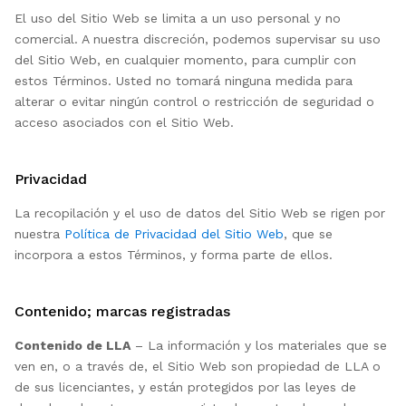
El uso del Sitio Web se limita a un uso personal y no
comercial. A nuestra discreción, podemos supervisar su uso
del Sitio Web, en cualquier momento, para cumplir con
estos Términos. Usted no tomará ninguna medida para
alterar o evitar ningún control o restricción de seguridad o
acceso asociados con el Sitio Web.
Privacidad
La recopilación y el uso de datos del Sitio Web se rigen por
nuestra
Política de Privacidad del Sitio Web
, que se
incorpora a estos Términos, y forma parte de ellos.
Contenido; marcas registradas
Contenido de LLA
– La información y los materiales que se
ven en, o a través de, el Sitio Web son propiedad de LLA o
de sus licenciantes, y están protegidos por las leyes de