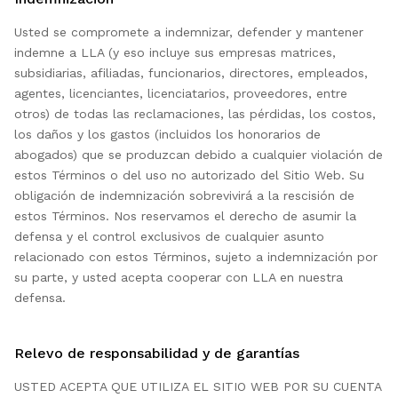
Usted se compromete a indemnizar, defender y mantener
indemne a LLA (y eso incluye sus empresas matrices,
subsidiarias, afiliadas, funcionarios, directores, empleados,
agentes, licenciantes, licenciatarios, proveedores, entre
otros) de todas las reclamaciones, las pérdidas, los costos,
los daños y los gastos (incluidos los honorarios de
abogados) que se produzcan debido a cualquier violación de
estos Términos o del uso no autorizado del Sitio Web. Su
obligación de indemnización sobrevivirá a la rescisión de
estos Términos. Nos reservamos el derecho de asumir la
defensa y el control exclusivos de cualquier asunto
relacionado con estos Términos, sujeto a indemnización por
su parte, y usted acepta cooperar con LLA en nuestra
defensa.
Relevo de responsabilidad y de garantías
USTED ACEPTA QUE UTILIZA EL SITIO WEB POR SU CUENTA