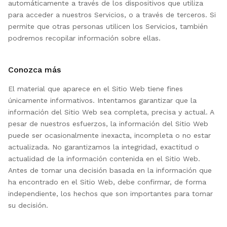
automáticamente a través de los dispositivos que utiliza
para acceder a nuestros Servicios, o a través de terceros. Si
permite que otras personas utilicen los Servicios, también
podremos recopilar información sobre ellas.
Conozca más
El material que aparece en el Sitio Web tiene fines
únicamente informativos. Intentamos garantizar que la
información del Sitio Web sea completa, precisa y actual. A
pesar de nuestros esfuerzos, la información del Sitio Web
puede ser ocasionalmente inexacta, incompleta o no estar
actualizada. No garantizamos la integridad, exactitud o
actualidad de la información contenida en el Sitio Web.
Antes de tomar una decisión basada en la información que
ha encontrado en el Sitio Web, debe confirmar, de forma
independiente, los hechos que son importantes para tomar
su decisión.