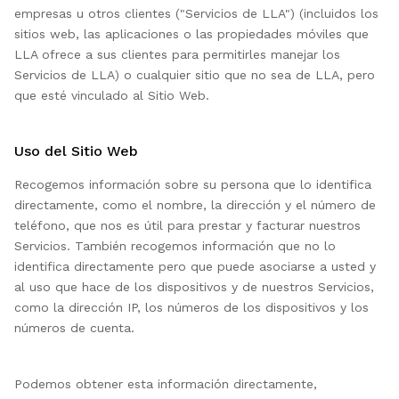
empresas u otros clientes ("Servicios de LLA") (incluidos los
sitios web, las aplicaciones o las propiedades móviles que
LLA ofrece a sus clientes para permitirles manejar los
Servicios de LLA) o cualquier sitio que no sea de LLA, pero
que esté vinculado al Sitio Web.
Uso del Sitio Web
Recogemos información sobre su persona que lo identifica
directamente, como el nombre, la dirección y el número de
teléfono, que nos es útil para prestar y facturar nuestros
Servicios. También recogemos información que no lo
identifica directamente pero que puede asociarse a usted y
al uso que hace de los dispositivos y de nuestros Servicios,
como la dirección IP, los números de los dispositivos y los
números de cuenta.
Podemos obtener esta información directamente,