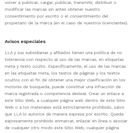
volver a publicar, cargar, publicar, transmitir, distribuir o
modificar las marcas sin antes obtener nuestro
consentimiento por escrito o el consentimiento del
propietario de la marca (en el caso de nuestros licenciantes).
Avisos especiales
LLA y sus subsidiarias y afiliados tienen una política de no
tolerancia con respecto al uso de las marcas, en etiquetas
meta y texto oculto. Específicamente, el uso de las marcas
en las etiquetas meta, los textos de páginas y los textos
ocultos con el fin de obtener una mejor clasificación en los
motores de búsqueda, puede constituir una infracción de
marca registrada o competencia desleal. Crear un enlace a
este Sitio Web, a cualquier página web dentro de este Sitio
Web o a los materiales está estrictamente prohibido, salvo
que LLA lo autorice de manera expresa por escrito. Queda
expresamente prohibido enmarcar, enlazar en línea o asociar
de cualquier otro modo este Sitio Web, cualquier página