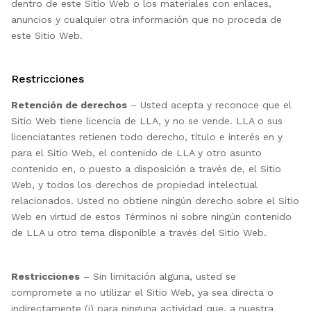
dentro de este Sitio Web o los materiales con enlaces,
anuncios y cualquier otra información que no proceda de
este Sitio Web.
Restricciones
Retención de derechos
– Usted acepta y reconoce que el
Sitio Web tiene licencia de LLA, y no se vende. LLA o sus
licenciatantes retienen todo derecho, título e interés en y
para el Sitio Web, el contenido de LLA y otro asunto
contenido en, o puesto a disposición a través de, el Sitio
Web, y todos los derechos de propiedad intelectual
relacionados. Usted no obtiene ningún derecho sobre el Sitio
Web en virtud de estos Términos ni sobre ningún contenido
de LLA u otro tema disponible a través del Sitio Web.
Restricciones
– Sin limitación alguna, usted se
compromete a no utilizar el Sitio Web, ya sea directa o
indirectamente (i) para ninguna actividad que, a nuestra