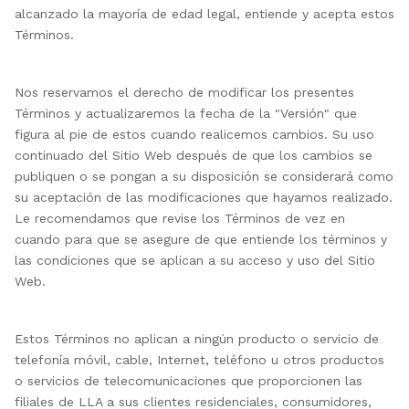
alcanzado la mayoría de edad legal, entiende y acepta estos
Términos.
Nos reservamos el derecho de modificar los presentes
Términos y actualizaremos la fecha de la "Versión" que
figura al pie de estos cuando realicemos cambios. Su uso
continuado del Sitio Web después de que los cambios se
publiquen o se pongan a su disposición se considerará como
su aceptación de las modificaciones que hayamos realizado.
Le recomendamos que revise los Términos de vez en
cuando para que se asegure de que entiende los términos y
las condiciones que se aplican a su acceso y uso del Sitio
Web.
Estos Términos no aplican a ningún producto o servicio de
telefonía móvil, cable, Internet, teléfono u otros productos
o servicios de telecomunicaciones que proporcionen las
filiales de LLA a sus clientes residenciales, consumidores,