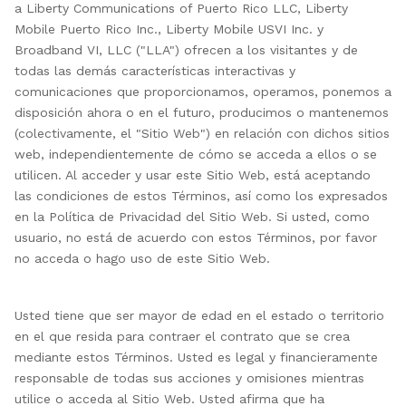
a Liberty Communications of Puerto Rico LLC, Liberty
Mobile Puerto Rico Inc., Liberty Mobile USVI Inc. y
Broadband VI, LLC ("LLA") ofrecen a los visitantes y de
todas las demás características interactivas y
comunicaciones que proporcionamos, operamos, ponemos a
disposición ahora o en el futuro, producimos o mantenemos
(colectivamente, el "Sitio Web") en relación con dichos sitios
web, independientemente de cómo se acceda a ellos o se
utilicen. Al acceder y usar este Sitio Web, está aceptando
las condiciones de estos Términos, así como los expresados
en la Política de Privacidad del Sitio Web. Si usted, como
usuario, no está de acuerdo con estos Términos, por favor
no acceda o hago uso de este Sitio Web.
Usted tiene que ser mayor de edad en el estado o territorio
en el que resida para contraer el contrato que se crea
mediante estos Términos. Usted es legal y financieramente
responsable de todas sus acciones y omisiones mientras
utilice o acceda al Sitio Web. Usted afirma que ha