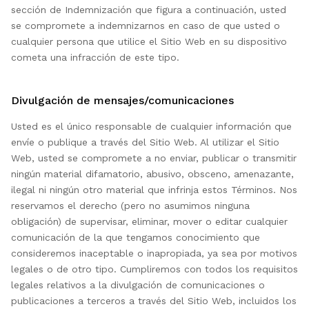
sección de Indemnización que figura a continuación, usted
se compromete a indemnizarnos en caso de que usted o
cualquier persona que utilice el Sitio Web en su dispositivo
cometa una infracción de este tipo.
Divulgación de mensajes/comunicaciones
Usted es el único responsable de cualquier información que
envíe o publique a través del Sitio Web. Al utilizar el Sitio
Web, usted se compromete a no enviar, publicar o transmitir
ningún material difamatorio, abusivo, obsceno, amenazante,
ilegal ni ningún otro material que infrinja estos Términos. Nos
reservamos el derecho (pero no asumimos ninguna
obligación) de supervisar, eliminar, mover o editar cualquier
comunicación de la que tengamos conocimiento que
consideremos inaceptable o inapropiada, ya sea por motivos
legales o de otro tipo. Cumpliremos con todos los requisitos
legales relativos a la divulgación de comunicaciones o
publicaciones a terceros a través del Sitio Web, incluidos los