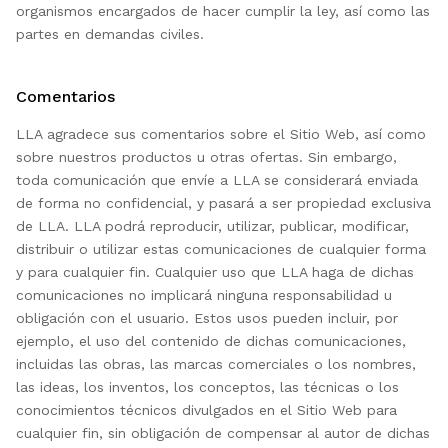
organismos encargados de hacer cumplir la ley, así como las
partes en demandas civiles.
Comentarios
LLA agradece sus comentarios sobre el Sitio Web, así como
sobre nuestros productos u otras ofertas. Sin embargo,
toda comunicación que envíe a LLA se considerará enviada
de forma no confidencial, y pasará a ser propiedad exclusiva
de LLA. LLA podrá reproducir, utilizar, publicar, modificar,
distribuir o utilizar estas comunicaciones de cualquier forma
y para cualquier fin. Cualquier uso que LLA haga de dichas
comunicaciones no implicará ninguna responsabilidad u
obligación con el usuario. Estos usos pueden incluir, por
ejemplo, el uso del contenido de dichas comunicaciones,
incluidas las obras, las marcas comerciales o los nombres,
las ideas, los inventos, los conceptos, las técnicas o los
conocimientos técnicos divulgados en el Sitio Web para
cualquier fin, sin obligación de compensar al autor de dichas