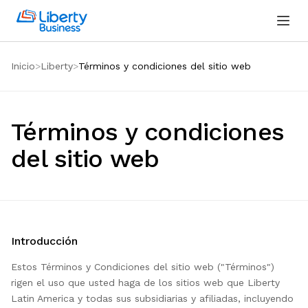
Inicio
Liberty
Términos y condiciones del sitio web
Términos y condiciones
del sitio web
Introducción
Estos Términos y Condiciones del sitio web ("Términos")
rigen el uso que usted haga de los sitios web que Liberty
Latin America y todas sus subsidiarias y afiliadas, incluyendo