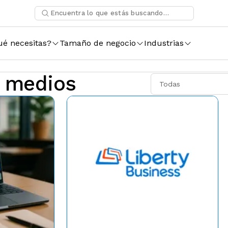
ué necesitas?
Tamaño de negocio
Industrias
y medios