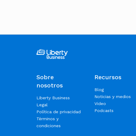
Sobre
Recursos
nosotros
Blog
Noticias y medios
Liberty Business
Video
Legal
Podcasts
Política de privacidad
Términos y
condiciones