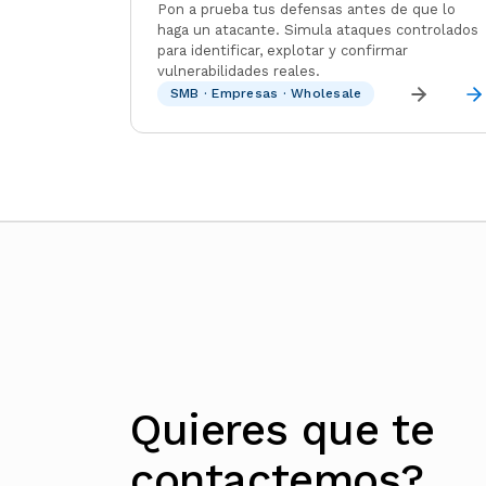
Pon a prueba tus defensas antes de que lo
haga un atacante. Simula ataques controlados
para identificar, explotar y confirmar
vulnerabilidades reales.
SMB · Empresas · Wholesale
Quieres que te
contactemos?