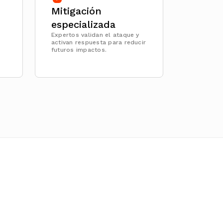
Mitigación
especializada
Expertos validan el ataque y
activan respuesta para reducir
futuros impactos.