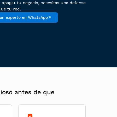
 apagar tu negocio, necesitas una defensa
ue tu red.
 un experto en WhatsApp
icioso antes de que