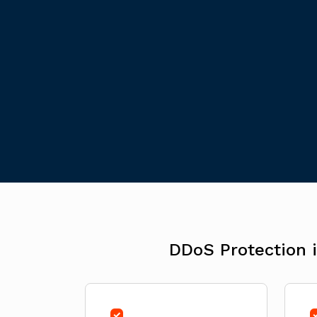
DDoS Protection id