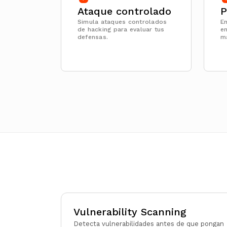
Ataque controlado
P
Simula ataques controlados
En
de hacking para evaluar tus
e
defensas.
m
Vulnerability Scanning
Detecta vulnerabilidades antes de que pongan