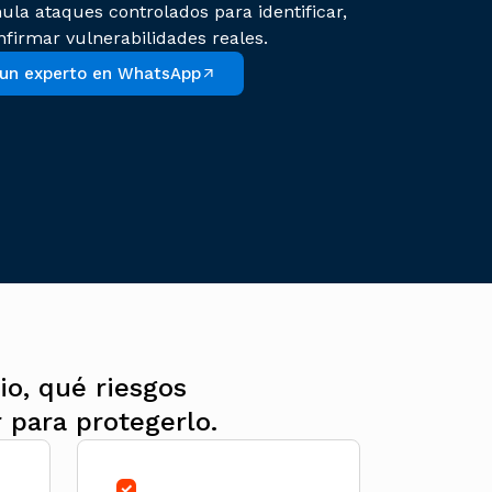
ula ataques controlados para identificar,
nfirmar vulnerabilidades reales.
 un experto en WhatsApp
io, qué riesgos
 para protegerlo.