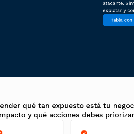
atacante. Sim
explotar y co
Habla con
ender qué tan expuesto está tu negoc
mpacto y qué acciones debes priorizar