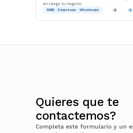
en riesgo tu negocio.
SMB · Empresas · Wholesale
Quieres que te
contactemos?
Completa este formulario y un es