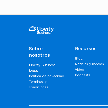
Sobre
Recursos
nosotros
Blog
Noticias y medios
Liberty Business
Video
Legal
Podcasts
Política de privacidad
Términos y
condiciones