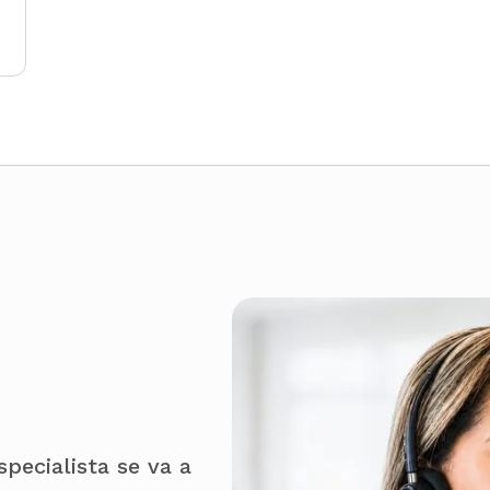
pecialista se va a