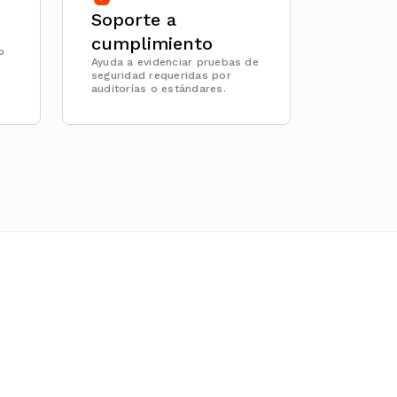
Soporte a
cumplimiento
o
Ayuda a evidenciar pruebas de
seguridad requeridas por
auditorías o estándares.