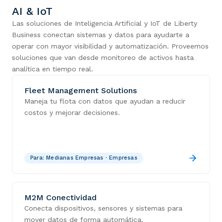
AI & IoT
Las soluciones de Inteligencia Artificial y IoT de Liberty
Business conectan sistemas y datos para ayudarte a
operar con mayor visibilidad y automatización. Proveemos
soluciones que van desde monitoreo de activos hasta
analítica en tiempo real.
Fleet Management Solutions
Maneja tu flota con datos que ayudan a reducir
costos y mejorar decisiones.
Para:
Medianas Empresas · Empresas
M2M Conectividad
Conecta dispositivos, sensores y sistemas para
mover datos de forma automática.