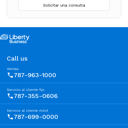
Solicitar una consulta
Call us
Ventas
787-963-1000
Servicio al cliente fijo
787-355-0606
Servicio al cliente móvil
787-699-0000