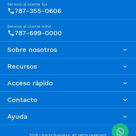
Servicio al cliente fijo
787-355-0606
Servicio al cliente móvil
787-699-0000
Sobre nosotros
Recursos
Acceso rápido
Contacto
Ayuda
2026 Liberty Business. All rights reserved.