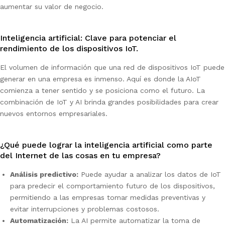
aumentar su valor de negocio.
Inteligencia artificial: Clave para potenciar el
rendimiento de los dispositivos IoT.
El volumen de información que una red de dispositivos IoT puede
generar en una empresa es inmenso. Aquí es donde la AIoT
comienza a tener sentido y se posiciona como el futuro. La
combinación de IoT y AI brinda grandes posibilidades para crear
nuevos entornos empresariales.
¿Qué puede lograr la inteligencia artificial como parte
del Internet de las cosas en tu empresa?
Análisis predictivo:
Puede ayudar a analizar los datos de IoT
para predecir el comportamiento futuro de los dispositivos,
permitiendo a las empresas tomar medidas preventivas y
evitar interrupciones y problemas costosos.
Automatización:
La AI permite automatizar la toma de