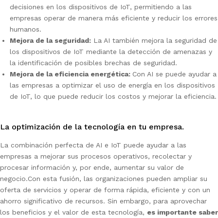
decisiones en los dispositivos de IoT, permitiendo a las
empresas operar de manera más eficiente y reducir los errores
humanos.
Mejora de la seguridad:
La AI también mejora la seguridad de
los dispositivos de IoT mediante la detección de amenazas y
la identificación de posibles brechas de seguridad.
Mejora de la eficiencia energética:
Con AI se puede ayudar a
las empresas a optimizar el uso de energía en los dispositivos
de IoT, lo que puede reducir los costos y mejorar la eficiencia.
La optimización de la tecnología en tu empresa.
La combinación perfecta de AI e IoT puede ayudar a las
empresas a mejorar sus procesos operativos, recolectar y
procesar información y, por ende, aumentar su valor de
negocio.
Con esta fusión, las organizaciones pueden ampliar su
oferta de servicios y operar de forma rápida, eficiente y con un
ahorro significativo de recursos. Sin embargo, para aprovechar
los beneficios y el valor de esta tecnología,
es importante saber