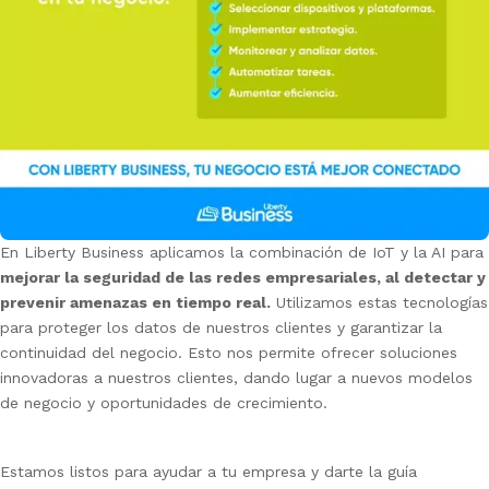
En Liberty Business aplicamos la combinación de IoT y la AI para
mejorar la seguridad de las redes empresariales, al detectar y
prevenir amenazas en tiempo real.
Utilizamos estas tecnologías
para proteger los datos de nuestros clientes y garantizar la
continuidad del negocio. Esto nos permite ofrecer soluciones
innovadoras a nuestros clientes, dando lugar a nuevos modelos
de negocio y oportunidades de crecimiento.
Estamos listos para ayudar a tu empresa y darte la guía