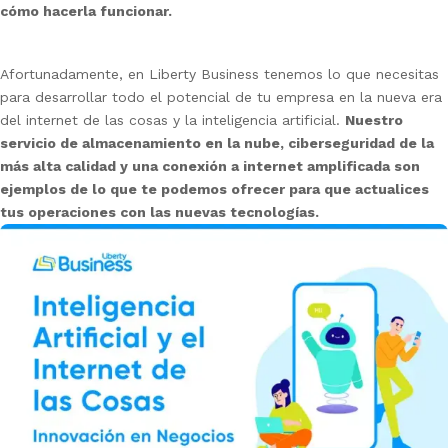
cómo hacerla funcionar.
Afortunadamente, en Liberty Business tenemos lo que necesitas
para desarrollar todo el potencial de tu empresa en la nueva era
del internet de las cosas y la inteligencia artificial.
Nuestro
servicio de almacenamiento en la nube, ciberseguridad de la
más alta calidad y una conexión a internet amplificada son
ejemplos de lo que te podemos ofrecer para que actualices
tus operaciones con las nuevas tecnologías.