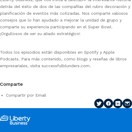
detrás del éxito de dos de las compañías del rubro decoración y
planificación de eventos más cotizadas. Nos comparte valiosos
consejos que lo han ayudado a mejorar la unidad de grupo y
comparte su experiencia participando en el Super Bowl.
¡Orgullosos de ser su aliado estratégico!
Todos los episodios están disponibles en Spotify y Apple
Podcasts. Para más contenido, como blogs y reseñas de libros
empresariales, visita successfulblunders.com.
Comparte
Compartir por Email