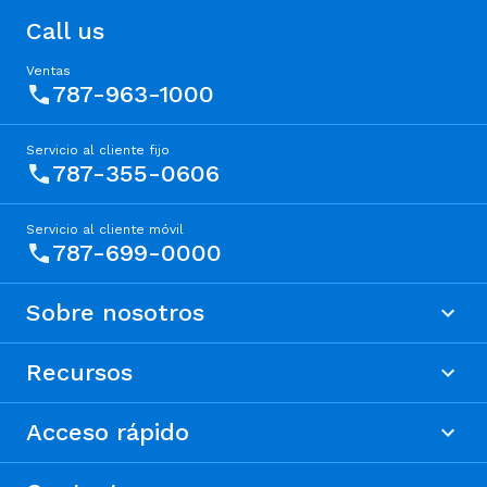
Call us
Ventas
787-963-1000
Servicio al cliente fijo
787-355-0606
Servicio al cliente móvil
787-699-0000
Sobre nosotros
Recursos
Acceso rápido