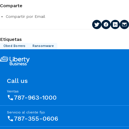
Comparte
Compartir por Email
Etiquetas
Obed Borrero
Ransomware
Call us
Ventas
787-963-1000
Servicio al cliente fijo
787-355-0606