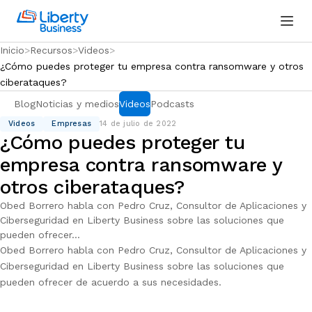
Inicio
Recursos
Videos
¿Cómo puedes proteger tu empresa contra ransomware y otros
ciberataques?
Blog
Noticias y medios
Videos
Podcasts
Videos
Empresas
14 de julio de 2022
¿Cómo puedes proteger tu
empresa contra ransomware y
otros ciberataques?
Obed Borrero habla con Pedro Cruz, Consultor de Aplicaciones y
Ciberseguridad en Liberty Business sobre las soluciones que
pueden ofrecer...
Obed Borrero habla con Pedro Cruz, Consultor de Aplicaciones y
Ciberseguridad en Liberty Business sobre las soluciones que
pueden ofrecer de acuerdo a sus necesidades.