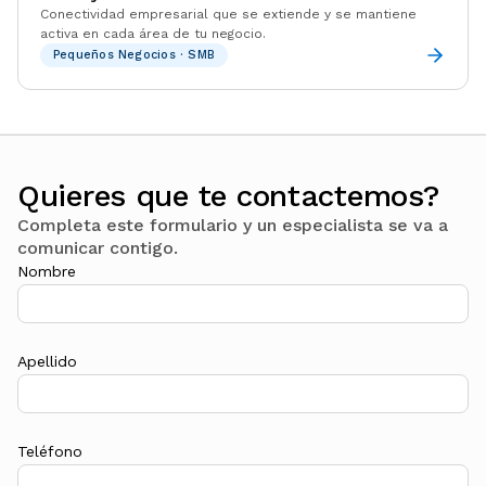
Conectividad empresarial que se extiende y se mantiene
activa en cada área de tu negocio.
Pequeños Negocios · SMB
Quieres que te contactemos?
Completa este formulario y un especialista se va a
comunicar contigo.
Nombre
Apellido
Teléfono