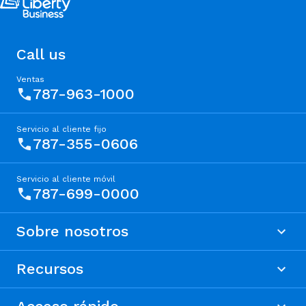
Call us
Ventas
787-963-1000
Servicio al cliente fijo
787-355-0606
Servicio al cliente móvil
787-699-0000
Sobre nosotros
Recursos