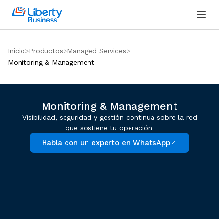
Inicio
Productos
Managed Services
Monitoring & Management
Monitoring & Management
Visibilidad, seguridad y gestión continua sobre la red
que sostiene tu operación.
Habla con un experto en WhatsApp