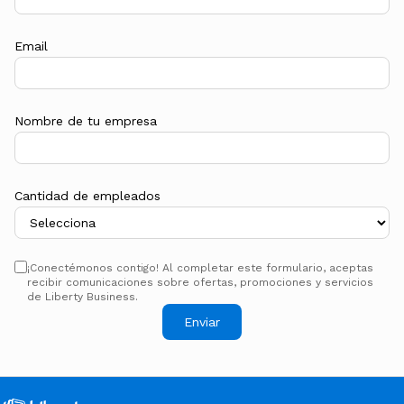
Email
Nombre de tu empresa
Cantidad de empleados
¡Conectémonos contigo! Al completar este formulario, aceptas
recibir comunicaciones sobre ofertas, promociones y servicios
de Liberty Business.
Enviar