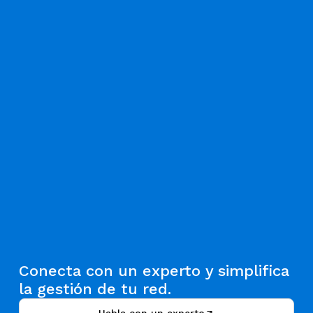
Conecta con un experto y simplifica
la gestión de tu red.