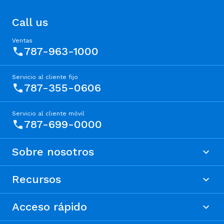
Call us
Ventas
787-963-1000
Servicio al cliente fijo
787-355-0606
Servicio al cliente móvil
787-699-0000
Sobre nosotros
Recursos
Acceso rápido