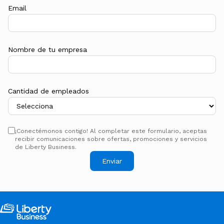
Email
Nombre de tu empresa
Cantidad de empleados
¡Conectémonos contigo! Al completar este formulario, aceptas
recibir comunicaciones sobre ofertas, promociones y servicios
de Liberty Business.
Enviar