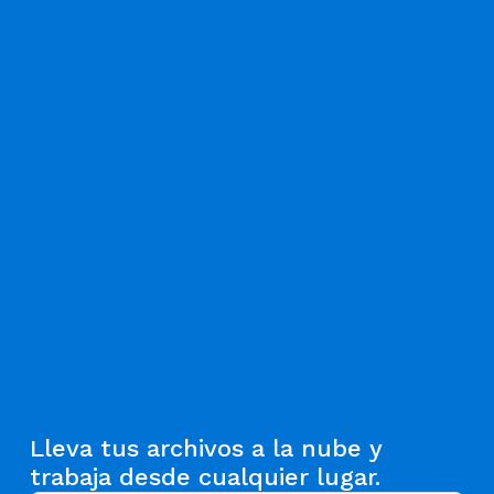
Lleva tus archivos a la nube y
trabaja desde cualquier lugar.