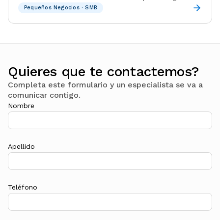
Pequeños Negocios · SMB
Quieres que te contactemos?
Completa este formulario y un especialista se va a
comunicar contigo.
Nombre
Apellido
Teléfono