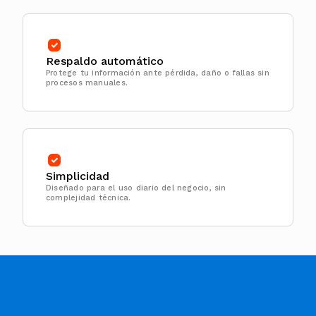
Respaldo automático
Protege tu información ante pérdida, daño o fallas sin
procesos manuales.
Simplicidad
Diseñado para el uso diario del negocio, sin
complejidad técnica.