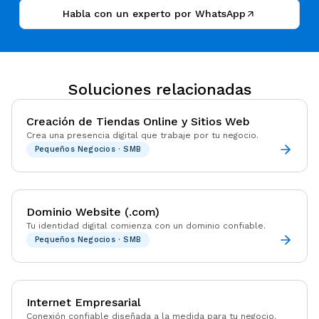
Habla con un experto por WhatsApp
Soluciones relacionadas
Creación de Tiendas Online y Sitios Web
Crea una presencia digital que trabaje por tu negocio.
Pequeños Negocios · SMB
Dominio Website (.com)
Tu identidad digital comienza con un dominio confiable.
Pequeños Negocios · SMB
Internet Empresarial
Conexión confiable diseñada a la medida para tu negocio.