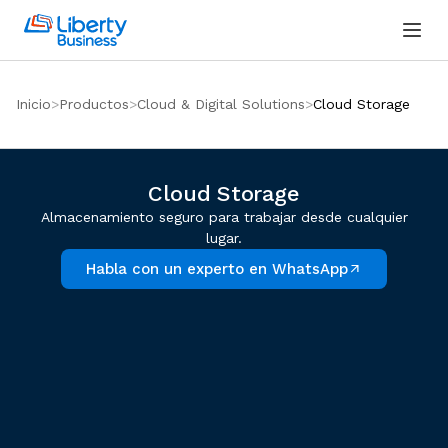
Inicio
Productos
Cloud & Digital Solutions
Cloud Storage
Cloud Storage
Almacenamiento seguro para trabajar desde cualquier
lugar.
Habla con un experto en WhatsApp