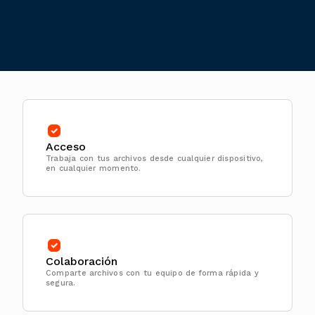
Acceso
Trabaja con tus archivos desde cualquier dispositivo,
en cualquier momento.
Colaboración
Comparte archivos con tu equipo de forma rápida y
segura.