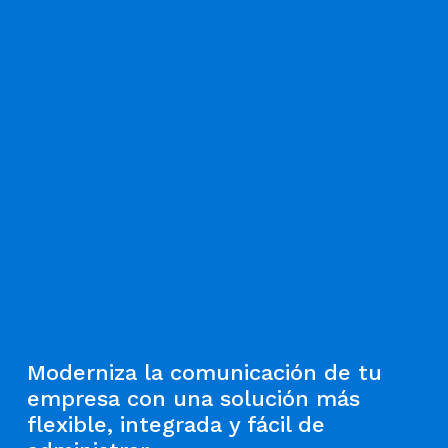
Moderniza la comunicación de tu
empresa con una solución más
flexible, integrada y fácil de