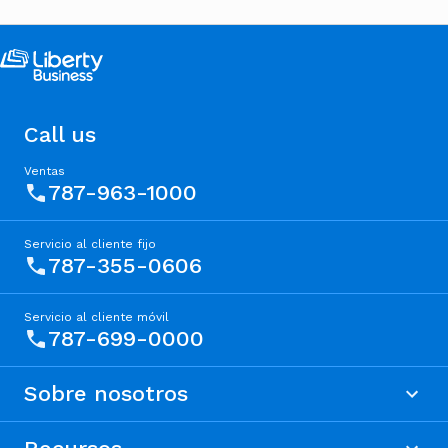
Call us
Ventas
787-963-1000
Servicio al cliente fijo
787-355-0606
Servicio al cliente móvil
787-699-0000
Sobre nosotros