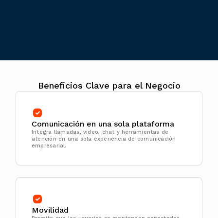
Beneficios Clave para el Negocio
Comunicación en una sola plataforma
Integra llamadas, video, chat y herramientas de
atención en una sola experiencia de comunicación
empresarial.
Movilidad