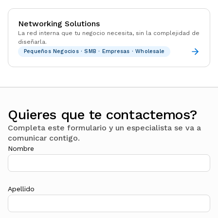
Networking Solutions
La red interna que tu negocio necesita, sin la complejidad de
diseñarla.
Pequeños Negocios · SMB · Empresas · Wholesale
Quieres que te contactemos?
Completa este formulario y un especialista se va a
comunicar contigo.
Nombre
Apellido