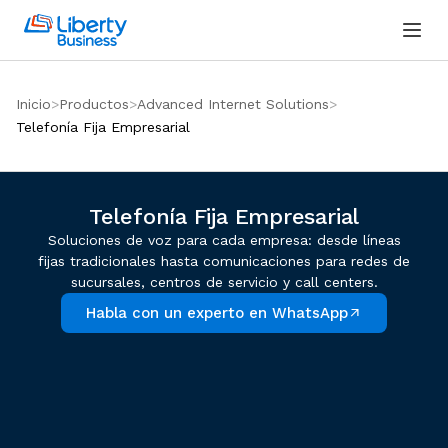
Inicio
Productos
Advanced Internet Solutions
Telefonía Fija Empresarial
Telefonía Fija Empresarial
Soluciones de voz para cada empresa: desde líneas
fijas tradicionales hasta comunicaciones para redes de
sucursales, centros de servicio y call centers.
Habla con un experto en WhatsApp