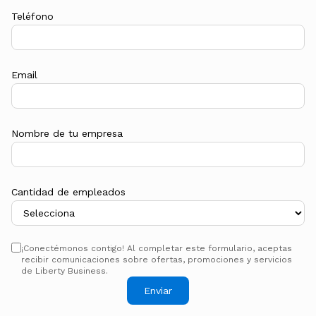
Teléfono
Email
Nombre de tu empresa
Cantidad de empleados
¡Conectémonos contigo! Al completar este formulario, aceptas
recibir comunicaciones sobre ofertas, promociones y servicios
de Liberty Business.
Enviar