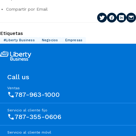
Compartir por Email
Etiquetas
#Liberty Business
Negocios
Empresas
Call us
Ventas
787-963-1000
Servicio al cliente fijo
787-355-0606
Servicio al cliente móvil