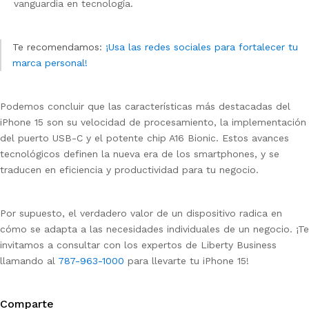
vanguardia en tecnología.
Te recomendamos:
¡Usa las redes sociales para fortalecer tu
marca personal!
Podemos concluir que las características más destacadas del
iPhone 15 son su velocidad de procesamiento, la implementación
del puerto USB-C y el potente chip A16 Bionic. Estos avances
tecnológicos definen la nueva era de los smartphones, y se
traducen en eficiencia y productividad para tu negocio.
Por supuesto, el verdadero valor de un dispositivo radica en
cómo se adapta a las necesidades individuales de un negocio. ¡Te
invitamos a consultar con los expertos de Liberty Business
llamando al
787-963-1000
para llevarte tu iPhone 15!
Comparte