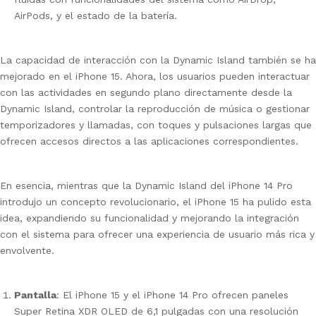
AirPods, y el estado de la batería.
La capacidad de interacción con la Dynamic Island también se ha
mejorado en el iPhone 15. Ahora, los usuarios pueden interactuar
con las actividades en segundo plano directamente desde la
Dynamic Island, controlar la reproducción de música o gestionar
temporizadores y llamadas, con toques y pulsaciones largas que
ofrecen accesos directos a las aplicaciones correspondientes.
En esencia, mientras que la Dynamic Island del iPhone 14 Pro
introdujo un concepto revolucionario, el iPhone 15 ha pulido esta
idea, expandiendo su funcionalidad y mejorando la integración
con el sistema para ofrecer una experiencia de usuario más rica y
envolvente.
Pantalla
: El iPhone 15 y el iPhone 14 Pro ofrecen paneles
Super Retina XDR OLED de 6,1 pulgadas con una resolución