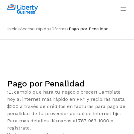
Inicio
Acceso rápido
Ofertas
Pago por Penalidad
Pago por Penalidad
¡El cambio que hará tu negocio crecer! Cámbiate
hoy al internet más rápido en PR* y recibirás hasta
$200 a través de créditos en facturas para pago de
penalidad de tu proveedor actual de internet fijo.
Para más detalles llámanos al 787-963-1000 o
regístrate.