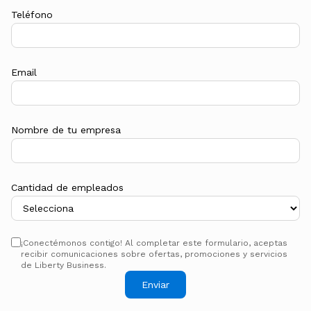
Teléfono
Email
Nombre de tu empresa
Cantidad de empleados
¡Conectémonos contigo! Al completar este formulario, aceptas
recibir comunicaciones sobre ofertas, promociones y servicios
de Liberty Business.
Enviar