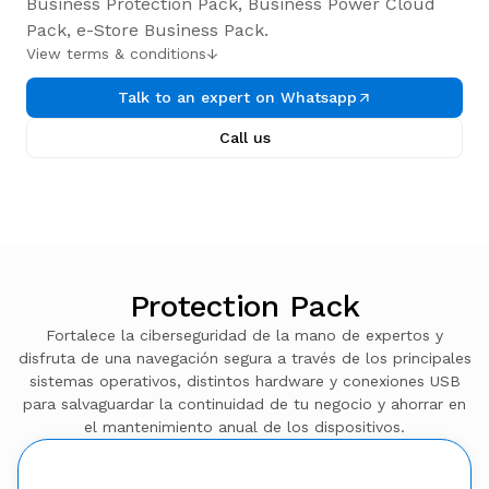
Business Protection Pack, Business Power Cloud
Pack, e-Store Business Pack.
View terms & conditions
↓
Talk to an expert on Whatsapp
Call us
Protection Pack
Fortalece la ciberseguridad de la mano de expertos y
disfruta de una navegación segura a través de los principales
sistemas operativos, distintos hardware y conexiones USB
para salvaguardar la continuidad de tu negocio y ahorrar en
el mantenimiento anual de los dispositivos.
Beneficios