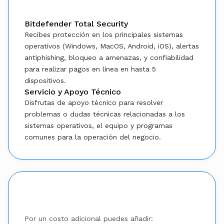
Bitdefender Total Security
Recibes protección en los principales sistemas
operativos (Windows, MacOS, Android, iOS), alertas
antiphishing, bloqueo a amenazas, y confiabilidad
para realizar pagos en línea en hasta 5
dispositivos.
Servicio y Apoyo Técnico
Disfrutas de apoyo técnico para resolver
problemas o dudas técnicas relacionadas a los
sistemas operativos, el equipo y programas
comunes para la operación del negocio.
Add-ons
Por un costo adicional puedes añadir: