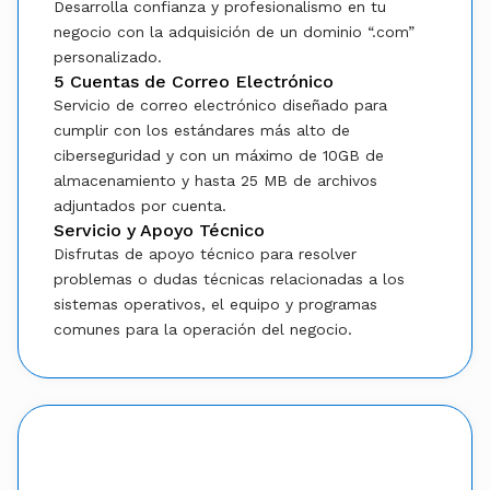
Desarrolla confianza y profesionalismo en tu
negocio con la adquisición de un dominio “.com”
personalizado.
5 Cuentas de Correo Electrónico
Servicio de correo electrónico diseñado para
cumplir con los estándares más alto de
ciberseguridad y con un máximo de 10GB de
almacenamiento y hasta 25 MB de archivos
adjuntados por cuenta.
Servicio y Apoyo Técnico
Disfrutas de apoyo técnico para resolver
problemas o dudas técnicas relacionadas a los
sistemas operativos, el equipo y programas
comunes para la operación del negocio.
Add-ons