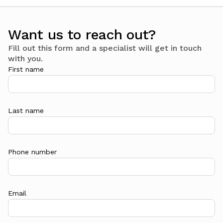
Want us to reach out?
Fill out this form and a specialist will get in touch
with you.
First name
Last name
Phone number
Email