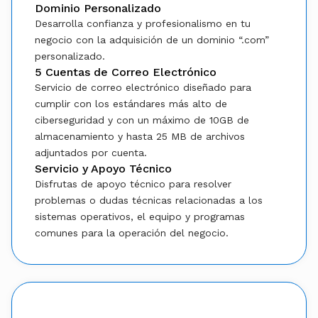
Dominio Personalizado
Desarrolla confianza y profesionalismo en tu
negocio con la adquisición de un dominio “.com”
personalizado.
5 Cuentas de Correo Electrónico
Servicio de correo electrónico diseñado para
cumplir con los estándares más alto de
ciberseguridad y con un máximo de 10GB de
almacenamiento y hasta 25 MB de archivos
adjuntados por cuenta.
Servicio y Apoyo Técnico
Disfrutas de apoyo técnico para resolver
problemas o dudas técnicas relacionadas a los
sistemas operativos, el equipo y programas
comunes para la operación del negocio.
Add-ons