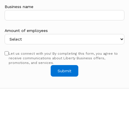
Business name
Amount of employees
Let us connect with you! By completing this form, you agree to
receive communications about Liberty Business offers,
promotions, and services.
Submit