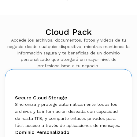
Cloud Pack
Accede los archivos, documentos, fotos y videos de tu
negocio desde cualquier dispositivo, mientras mantienes la
información segura y te beneficias de un dominio
personalizado que otorgará un mayor nivel de
profesionalismo a tu negocio.
Beneficios
Secure Cloud Storage
Sincroniza y protege automáticamente todos los
archivos y la información deseada con capacidad
de hasta 1TB, y comparte enlaces privados para
fácil acceso a través de aplicaciones de mensajes.
Dominio Personalizado