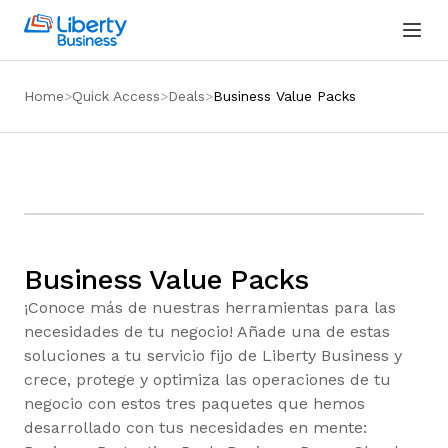
Home
Quick Access
Deals
Business Value Packs
Business Value Packs
¡Conoce más de nuestras herramientas para las
necesidades de tu negocio! Añade una de estas
soluciones a tu servicio fijo de Liberty Business y
crece, protege y optimiza las operaciones de tu
negocio con estos tres paquetes que hemos
desarrollado con tus necesidades en mente: