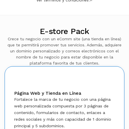
Ver términos y condiciones
E-store Pack
Crece tu negocio con un eComm site (una tienda en línea)
que te permitirá promover tus servicios. Además, adquiere
un dominio personalizado y correos electrónicos con el
nombre de tu negocio para estar disponible en la
plataforma favorita de tus clientes.
Beneficios
Página Web y Tienda en Línea
Fortalece la marca de tu negocio con una página
web personalizada compuesta por 3 páginas de
contenido, formularios de contacto, enlaces a
redes sociales y más con capacidad de 1 dominio
principal y 5 subdominios.