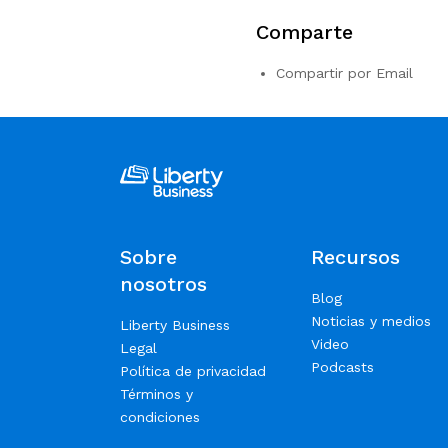
Comparte
Compartir por Email
Sobre
Recursos
nosotros
Blog
Noticias y medios
Liberty Business
Video
Legal
Podcasts
Política de privacidad
Términos y
condiciones